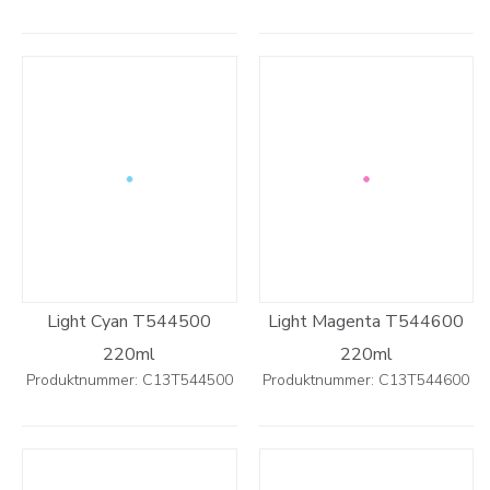
Light Cyan T544500
Light Magenta T544600
220ml
220ml
Produktnummer: C13T544500
Produktnummer: C13T544600