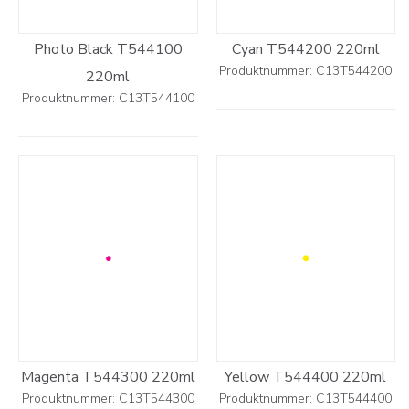
Photo Black T544100
Cyan T544200 220ml
Produktnummer: C13T544200
220ml
Produktnummer: C13T544100
Magenta T544300 220ml
Yellow T544400 220ml
Produktnummer: C13T544300
Produktnummer: C13T544400