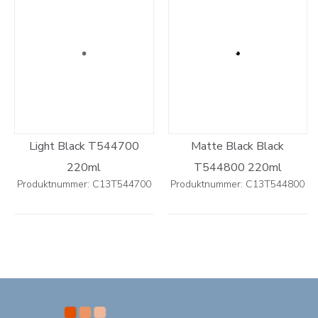
Light Black T544700
Matte Black Black
220ml
T544800 220ml
Produktnummer: C13T544700
Produktnummer: C13T544800